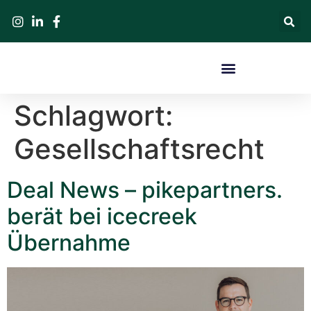
Schlagwort:
Gesellschaftsrecht
Deal News – pikepartners.
berät bei icecreek
Übernahme