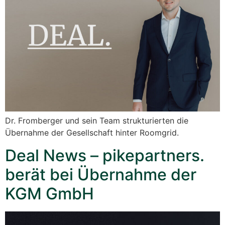
Dr. Fromberger und sein Team strukturierten die
Übernahme der Gesellschaft hinter Roomgrid.
Deal News – pikepartners.
berät bei Übernahme der
KGM GmbH