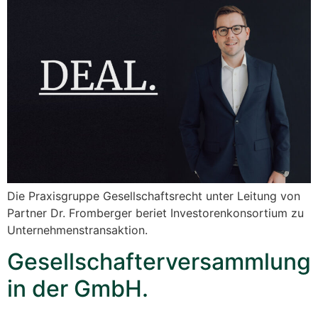
Die Praxisgruppe Gesellschaftsrecht unter Leitung von
Partner Dr. Fromberger beriet Investorenkonsortium zu
Unternehmenstransaktion.
Gesellschafterversammlung
in der GmbH.