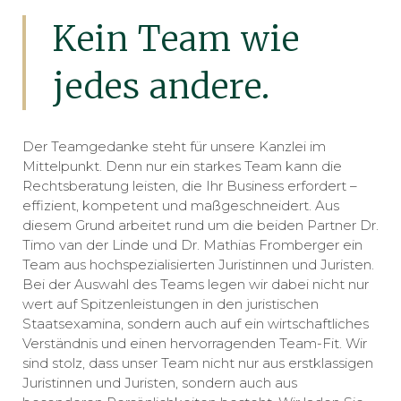
Kein Team wie
jedes andere.
Der Teamgedanke steht für unsere Kanzlei im
Mittelpunkt. Denn nur ein starkes Team kann die
Rechtsberatung leisten, die Ihr Business erfordert –
effizient, kompetent und maßgeschneidert. Aus
diesem Grund arbeitet rund um die beiden Partner Dr.
Timo van der Linde und Dr. Mathias Fromberger ein
Team aus hochspezialisierten Juristinnen und Juristen.
Bei der Auswahl des Teams legen wir dabei nicht nur
wert auf Spitzenleistungen in den juristischen
Staatsexamina, sondern auch auf ein wirtschaftliches
Verständnis und einen hervorragenden Team-Fit. Wir
sind stolz, dass unser Team nicht nur aus erstklassigen
Juristinnen und Juristen, sondern auch aus