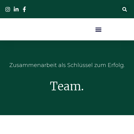
Zusammenarbeit als Schlüssel zum Erfolg.
Team.