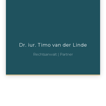
Dr. iur. Timo van der Linde
Rechtsanwalt | Partner