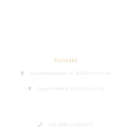
Kontakt
Maximilianstraße 45, 80538 München
Fasanstraße 6, 84539 Ampfing
+49 (0)89 248806510