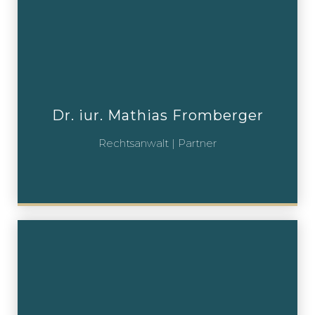
Dr. iur. Mathias Fromberger
Rechtsanwalt | Partner