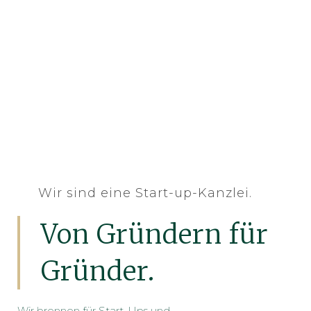
Wir sind eine Start-up-Kanzlei.
Von Gründern für
Gründer.
Wir brennen für Start-Ups und