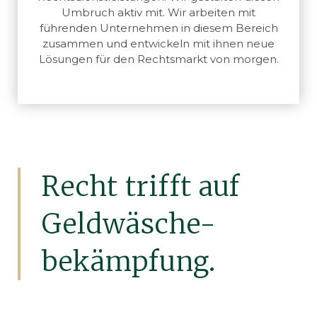
Umbruch aktiv mit. Wir arbeiten mit
führenden Unternehmen in diesem Bereich
zusammen und entwickeln mit ihnen neue
Lösungen für den Rechtsmarkt von morgen.
Recht trifft auf
Geldwäsche-
bekämpfung.