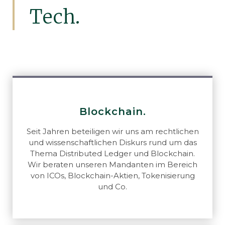
Tech.
Blockchain.
Seit Jahren beteiligen wir uns am rechtlichen
und wissenschaftlichen Diskurs rund um das
Thema Distributed Ledger und Blockchain.
Wir beraten unseren Mandanten im Bereich
von ICOs, Blockchain-Aktien, Tokenisierung
und Co.