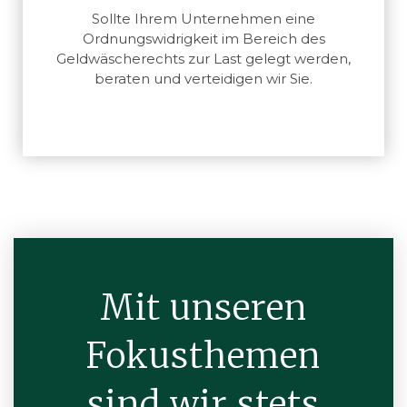
Sollte Ihrem Unternehmen eine
Ordnungswidrigkeit im Bereich des
Geldwäscherechts zur Last gelegt werden,
beraten und verteidigen wir Sie.
Mit unseren
Fokusthemen
sind wir stets