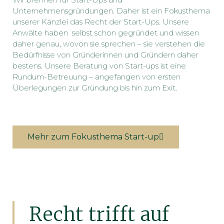
Unternehmensgründungen. Daher ist ein Fokusthema
unserer Kanzlei das Recht der Start-Ups. Unsere
Anwälte haben selbst schon gegründet und wissen
daher genau, wovon sie sprechen – sie verstehen die
Bedürfnisse von Gründerinnen und Gründern daher
bestens. Unsere Beratung von Start-ups ist eine
Rundum-Betreuung – angefangen von ersten
Überlegungen zur Gründung bis hin zum Exit.
Mehr zum Fokusthema Start-up
Recht trifft auf