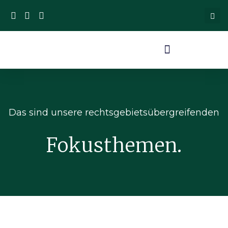
Das sind unsere rechtsgebietsübergreifenden
Fokusthemen.