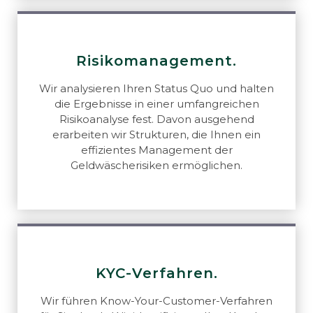
Risikomanagement.
Wir analysieren Ihren Status Quo und halten
die Ergebnisse in einer umfangreichen
Risikoanalyse fest. Davon ausgehend
erarbeiten wir Strukturen, die Ihnen ein
effizientes Management der
Geldwäscherisiken ermöglichen.
KYC-Verfahren.
Wir führen Know-Your-Customer-Verfahren