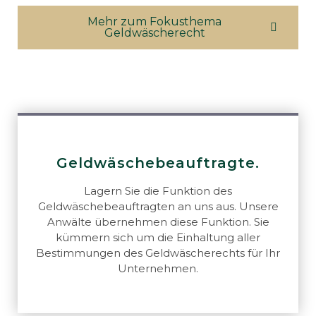
Mehr zum Fokusthema
Geldwäscherecht
Geldwäschebeauftragte.
Lagern Sie die Funktion des
Geldwäschebeauftragten an uns aus. Unsere
Anwälte übernehmen diese Funktion. Sie
kümmern sich um die Einhaltung aller
Bestimmungen des Geldwäscherechts für Ihr
Unternehmen.