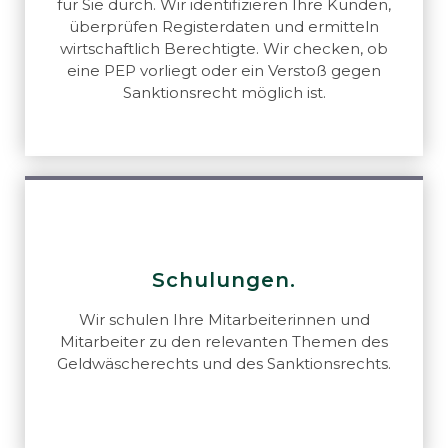
für Sie durch. Wir identifizieren Ihre Kunden,
überprüfen Registerdaten und ermitteln
wirtschaftlich Berechtigte. Wir checken, ob
eine PEP vorliegt oder ein Verstoß gegen
Sanktionsrecht möglich ist.
Schulungen.
Wir schulen Ihre Mitarbeiterinnen und
Mitarbeiter zu den relevanten Themen des
Geldwäscherechts und des Sanktionsrechts.