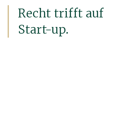
Recht trifft auf
Start-up.