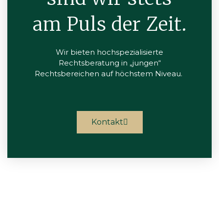
am Puls der Zeit.
Wir bieten hochspezialisierte
Rechtsberatung in „jungen“
Rechtsbereichen auf höchstem Niveau.
Kontakt