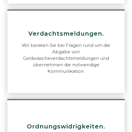
Verdachtsmeldungen.
Wir beraten Sie bei Fragen rund um die
Abgabe von
Geldwäscheverdachtsmeldungen und
übernehmen die notwendige
Kommunikation.
Ordnungswidrigkeiten.