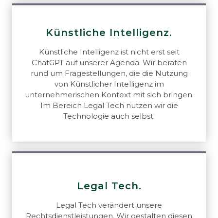
Künstliche Intelligenz.
Künstliche Intelligenz ist nicht erst seit
ChatGPT auf unserer Agenda. Wir beraten
rund um Fragestellungen, die die Nutzung
von Künstlicher Intelligenz im
unternehmerischen Kontext mit sich bringen.
Im Bereich Legal Tech nutzen wir die
Technologie auch selbst.
Legal Tech.
Legal Tech verändert unsere
Rechtsdienstleistungen. Wir gestalten diesen