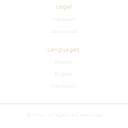
Legal
Impressum
Datenschutz
Languages
Deutsch
Englisch
Französisch
Ⓒ 2024 - All Rights Are Reserved