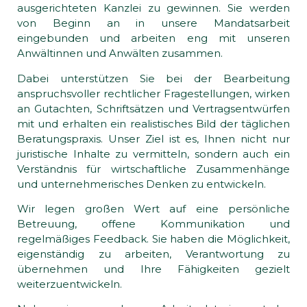
ausgerichteten Kanzlei zu gewinnen. Sie werden
von Beginn an in unsere Mandatsarbeit
eingebunden und arbeiten eng mit unseren
Anwältinnen und Anwälten zusammen.
Dabei unterstützen Sie bei der Bearbeitung
anspruchsvoller rechtlicher Fragestellungen, wirken
an Gutachten, Schriftsätzen und Vertragsentwürfen
mit und erhalten ein realistisches Bild der täglichen
Beratungspraxis. Unser Ziel ist es, Ihnen nicht nur
juristische Inhalte zu vermitteln, sondern auch ein
Verständnis für wirtschaftliche Zusammenhänge
und unternehmerisches Denken zu entwickeln.
Wir legen großen Wert auf eine persönliche
Betreuung, offene Kommunikation und
regelmäßiges Feedback. Sie haben die Möglichkeit,
eigenständig zu arbeiten, Verantwortung zu
übernehmen und Ihre Fähigkeiten gezielt
weiterzuentwickeln.