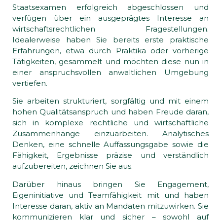
Staatsexamen erfolgreich abgeschlossen und
verfügen über ein ausgeprägtes Interesse an
wirtschaftsrechtlichen Fragestellungen.
Idealerweise haben Sie bereits erste praktische
Erfahrungen, etwa durch Praktika oder vorherige
Tätigkeiten, gesammelt und möchten diese nun in
einer anspruchsvollen anwaltlichen Umgebung
vertiefen.
Sie arbeiten strukturiert, sorgfältig und mit einem
hohen Qualitätsanspruch und haben Freude daran,
sich in komplexe rechtliche und wirtschaftliche
Zusammenhänge einzuarbeiten. Analytisches
Denken, eine schnelle Auffassungsgabe sowie die
Fähigkeit, Ergebnisse präzise und verständlich
aufzubereiten, zeichnen Sie aus.
Darüber hinaus bringen Sie Engagement,
Eigeninitiative und Teamfähigkeit mit und haben
Interesse daran, aktiv an Mandaten mitzuwirken. Sie
kommunizieren klar und sicher – sowohl auf