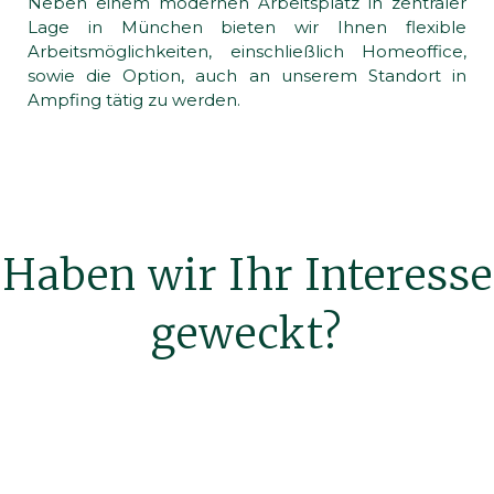
Neben einem modernen Arbeitsplatz in zentraler
Lage in München bieten wir Ihnen flexible
Arbeitsmöglichkeiten, einschließlich Homeoffice,
sowie die Option, auch an unserem Standort in
Ampfing tätig zu werden.
Haben wir Ihr Interesse
geweckt?