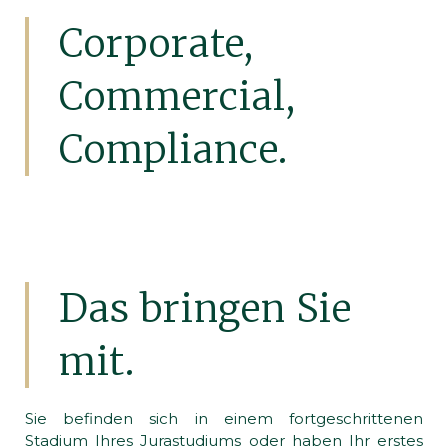
Corporate,
Commercial,
Compliance.
Das bringen Sie
mit.
Sie befinden sich in einem fortgeschrittenen
Stadium Ihres Jurastudiums oder haben Ihr erstes