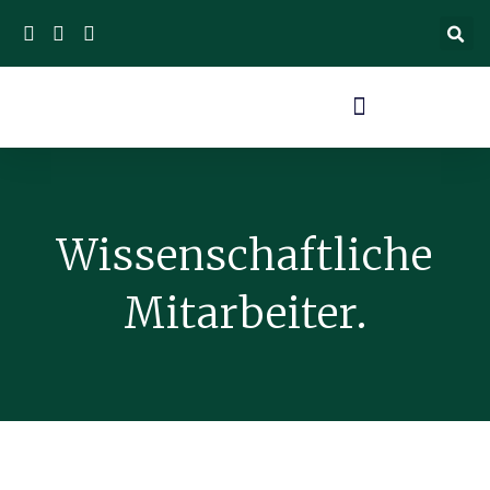
Wissenschaftliche
Mitarbeiter.