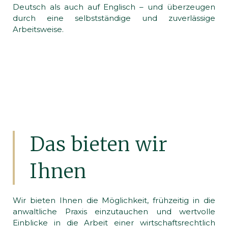
Deutsch als auch auf Englisch – und überzeugen
durch eine selbstständige und zuverlässige
Arbeitsweise.
Das bieten wir
Ihnen
Wir bieten Ihnen die Möglichkeit, frühzeitig in die
anwaltliche Praxis einzutauchen und wertvolle
Einblicke in die Arbeit einer wirtschaftsrechtlich