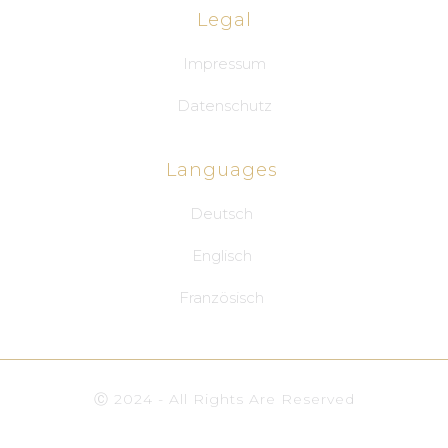
Legal
Impressum
Datenschutz
Languages
Deutsch
Englisch
Französisch
Ⓒ 2024 - All Rights Are Reserved