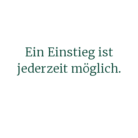
Ein Einstieg ist
jederzeit möglich.