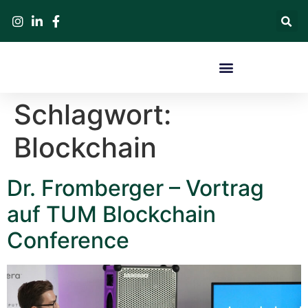
Schlagwort:
Blockchain
Dr. Fromberger – Vortrag
auf TUM Blockchain
Conference