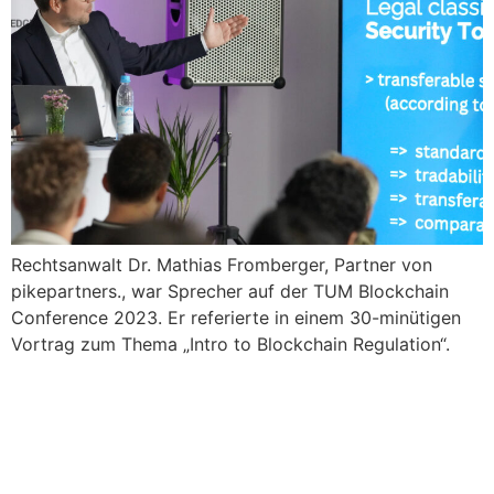
Rechtsanwalt Dr. Mathias Fromberger, Partner von
pikepartners., war Sprecher auf der TUM Blockchain
Conference 2023. Er referierte in einem 30-minütigen
Vortrag zum Thema „Intro to Blockchain Regulation“.