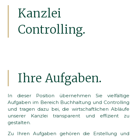
Kanzlei
Controlling.
Ihre Aufgaben.
In dieser Position übernehmen Sie vielfältige
Aufgaben im Bereich Buchhaltung und Controlling
und tragen dazu bei, die wirtschaftlichen Abläufe
unserer Kanzlei transparent und effizient zu
gestalten.
Zu Ihren Aufgaben gehören die Erstellung und