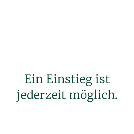
Ein Einstieg ist
jederzeit möglich.