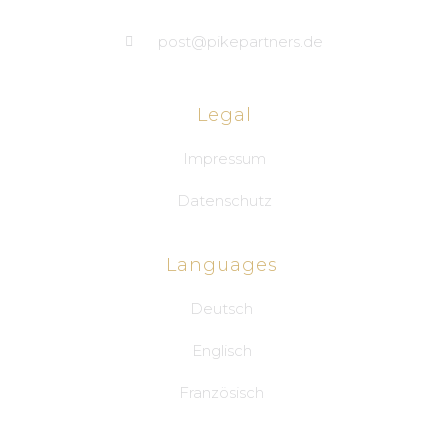
post@pikepartners.de
Legal
Impressum
Datenschutz
Languages
Deutsch
Englisch
Französisch