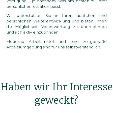
Verfügung – je nachdem, was am besten zu Ihrer
persönlichen Situation passt.
Wir unterstützen Sie in Ihrer fachlichen und
persönlichen Weiterentwicklung und bieten Ihnen
die Möglichkeit, Verantwortung zu übernehmen
und sich aktiv einzubringen.
Moderne Arbeitsmittel und eine zeitgemäße
Arbeitsumgebung sind für uns selbstverständlich.
Haben wir Ihr Interesse
geweckt?