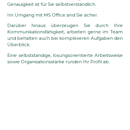
Genauigkeit ist für Sie selbstverständlich.
Im Umgang mit MS Office sind Sie sicher.
Darüber hinaus überzeugen Sie durch Ihre
Kommunikationsfähigkeit, arbeiten gerne im Team
und behalten auch bei komplexeren Aufgaben den
Überblick.
Eine selbstständige, lösungsorientierte Arbeitsweise
sowie Organisationsstärke runden Ihr Profil ab.