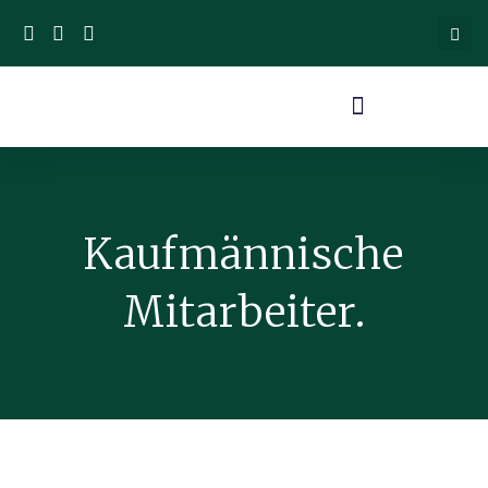
Kaufmännische
Mitarbeiter.