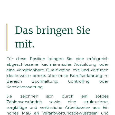
Das bringen Sie
mit.
Für diese Position bringen Sie eine erfolgreich
abgeschlossene kaufmännische Ausbildung oder
eine vergleichbare Qualifikation mit und verfügen
idealerweise bereits über erste Berufserfahrung im
Bereich Buchhaltung, Controlling oder
Kanzleiverwaltung.
Sie zeichnen sich durch ein solides
Zahlenverständnis sowie eine strukturierte,
sorgfältige und verlässliche Arbeitsweise aus. Ein
hohes Maß an Verantwortungsbewusstsein und