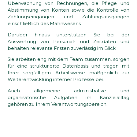
Überwachung von Rechnungen, die Pflege und
Abstimmung von Konten sowie die Kontrolle von
Zahlungseingängen und Zahlungsausgängen
einschließlich des Mahnwesens.
Darüber hinaus unterstützen Sie bei der
Auswertung von Personal- und Zeitdaten und
behalten relevante Fristen zuverlässig im Blick.
Sie arbeiten eng mit dem Team zusammen, sorgen
für eine strukturierte Datenbasis und tragen mit
Ihrer sorgfältigen Arbeitsweise maßgeblich zur
Weiterentwicklung interner Prozesse bei.
Auch allgemeine administrative und
organisatorische Aufgaben im Kanzleialltag
gehören zu Ihrem Verantwortungsbereich.