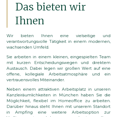
Das bieten wir
Ihnen
Wir bieten Ihnen eine vielseitige und
verantwortungsvolle Tätigkeit in einem modernen,
wachsenden Umfeld.
Sie arbeiten in einem kleinen, eingespielten Team
mit kurzen Entscheidungswegen und direktem
Austausch. Dabei legen wir großen Wert auf eine
offene, kollegiale Arbeitsatmosphäre und ein
vertrauensvolles Miteinander.
Neben einem attraktiven Arbeitsplatz in unseren
Kanzleiräumlichkeiten in München haben Sie die
Möglichkeit, flexibel im Homeoffice zu arbeiten.
Darüber hinaus steht Ihnen mit unserem Standort
in Ampfing eine weitere Arbeitsoption zur